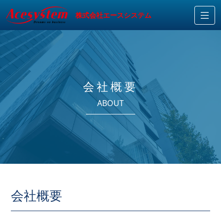
株式会社エースシステム
会社概要
ABOUT
会社概要