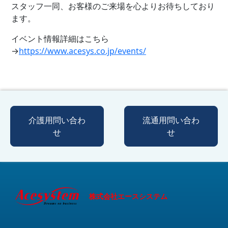
スタッフ一同、お客様のご来場を心よりお待ちしており
ます。
イベント情報詳細はこちら
→
https://www.acesys.co.jp/events/
介護用問い合わ
流通用問い合わ
せ
せ
株式会社エースシステム