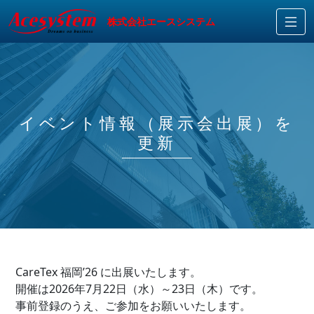
株式会社エースシステム
イベント情報（展示会出展）を
更新
CareTex 福岡’26 に出展いたします。
開催は2026年7月22日（水）～23日（木）です。
事前登録のうえ、ご参加をお願いいたします。